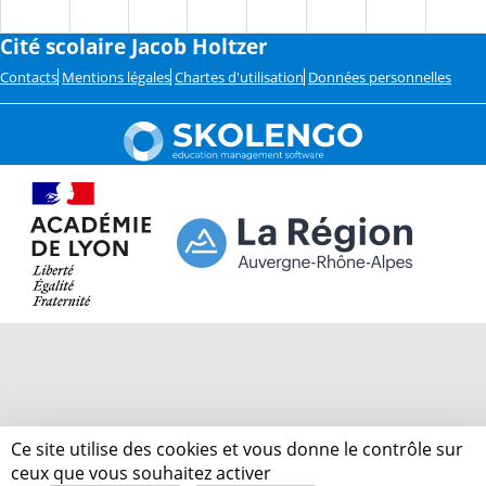
Cité scolaire Jacob Holtzer
Contacts
Mentions légales
Chartes d'utilisation
Données personnelles
Ce site utilise des cookies et vous donne le contrôle sur
ceux que vous souhaitez activer