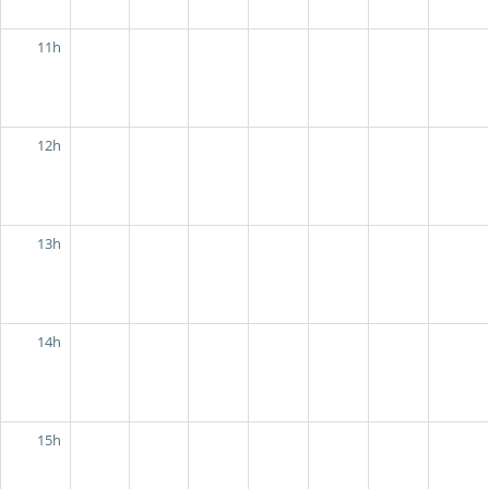
11h
12h
13h
14h
15h