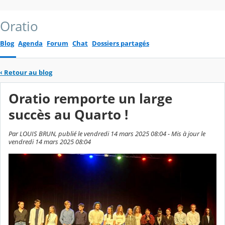
Oratio
Blog
Agenda
Forum
Chat
Dossiers partagés
‹
Retour au blog
Oratio remporte un large
succès au Quarto !
Par LOUIS BRUN, publié le vendredi 14 mars 2025 08:04 - Mis à jour le
vendredi 14 mars 2025 08:04