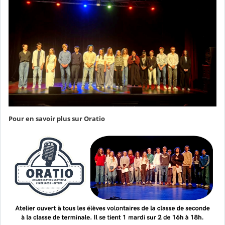
Pour en savoir plus sur Oratio