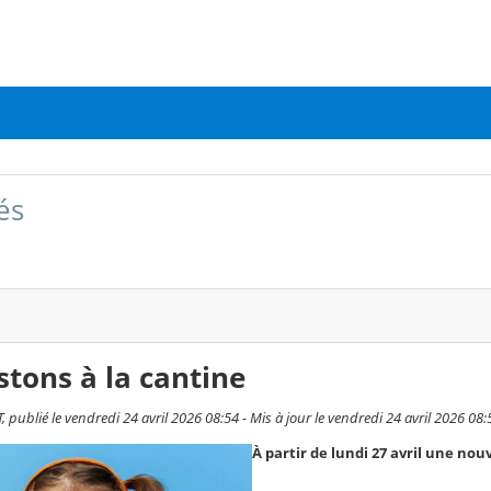
és
tons à la cantine
 publié le vendredi 24 avril 2026 08:54 - Mis à jour le vendredi 24 avril 2026 08:
À partir de lundi 27 avril une nou