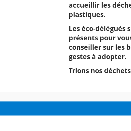
accueillir les déch
plastiques.
Les éco-délégués 
présents pour vou
conseiller sur les 
gestes à adopter.
Trions nos déchets