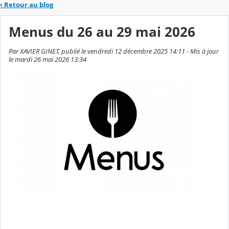
‹
Retour au blog
Menus du 26 au 29 mai 2026
Par XAVIER GINET, publié le vendredi 12 décembre 2025 14:11 - Mis à jour
le mardi 26 mai 2026 13:34