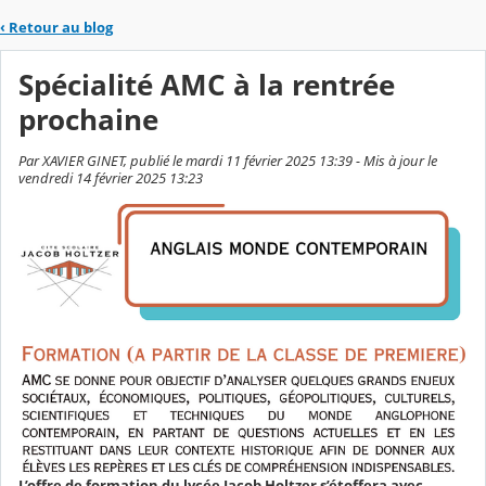
‹
Retour au blog
Spécialité AMC à la rentrée
prochaine
Par XAVIER GINET, publié le mardi 11 février 2025 13:39 - Mis à jour le
vendredi 14 février 2025 13:23
L’offre de formation du lycée Jacob Holtzer s’étoffera avec