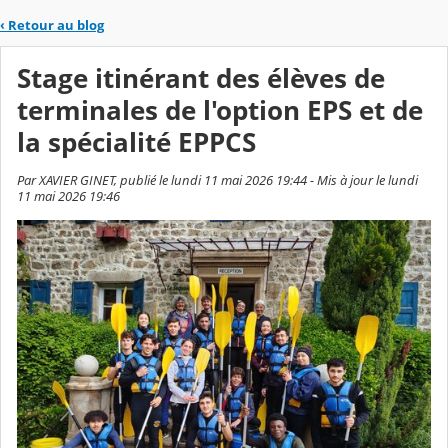
‹
Retour au blog
Stage itinérant des élèves de
terminales de l'option EPS et de
la spécialité EPPCS
Par XAVIER GINET, publié le lundi 11 mai 2026 19:44 - Mis à jour le lundi
11 mai 2026 19:46