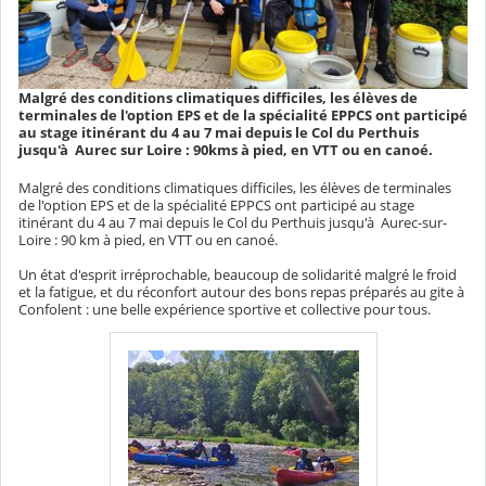
Malgré des conditions climatiques difficiles, les élèves de
terminales de l'option EPS et de la spécialité EPPCS ont participé
au stage itinérant du 4 au 7 mai depuis le Col du Perthuis
jusqu'à Aurec sur Loire : 90kms à pied, en VTT ou en canoé.
Malgré des conditions climatiques difficiles, les élèves de terminales
de l'option EPS et de la spécialité EPPCS ont participé au stage
itinérant du 4 au 7 mai depuis le Col du Perthuis jusqu'à Aurec-sur-
Loire : 90 km à pied, en VTT ou en canoé.
Un état d'esprit irréprochable, beaucoup de solidarité malgré le froid
et la fatigue, et du réconfort autour des bons repas préparés au gite à
Confolent : une belle expérience sportive et collective pour tous.