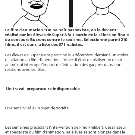
Le film d'animation "On ne naît pas sexiste, on le devient"
réalisé par les élèves de Super 8 fait partie de la sélection finale
du concours Buzzons contre le sexisme. Sélectionné parmi 210
films, il est dans la liste des 37 finalistes.
Les élèves de Super 8 ont participé le 9 décembre dernier à un atelier
d'initiation au film d’animation. L'objectif était de réaliser un dessin
animé qui interroge l’impact de l’éducation des garçons dans leurs
relations avec les filles.
Un travail préparatoire indispensable
Être sensibilisé à un sujet de société
Les semaines précédant l’intervention de Fred Philibert, dessinateur
et spécialiste du film d'animation, les élèves se sont plongés dans le