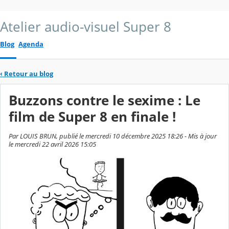
Atelier audio-visuel Super 8
Blog
Agenda
‹
Retour au blog
Buzzons contre le sexime : Le
film de Super 8 en finale !
Par LOUIS BRUN, publié le mercredi 10 décembre 2025 18:26 - Mis à jour
le mercredi 22 avril 2026 15:05