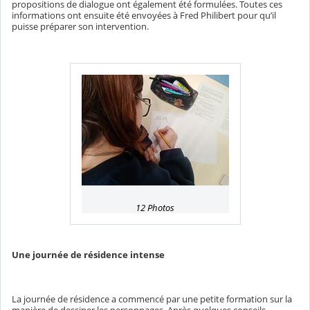
propositions de dialogue ont également été formulées. Toutes ces
informations ont ensuite été envoyées à Fred Philibert pour qu’il
puisse préparer son intervention.
12 Photos
Une journée de résidence intense
La journée de résidence a commencé par une petite formation sur la