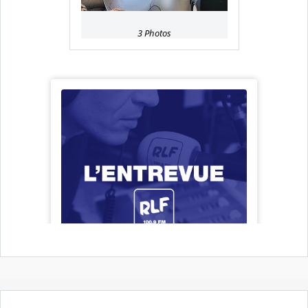
3 Photos