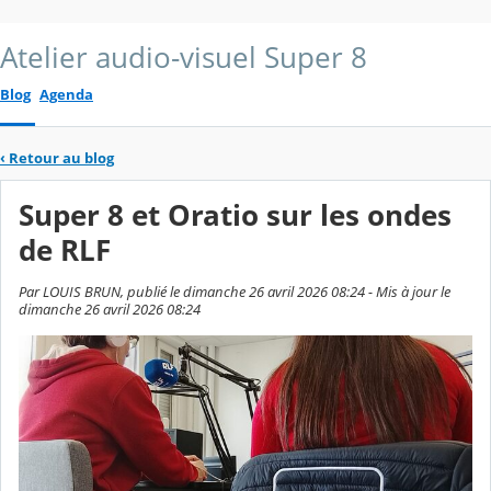
Atelier audio-visuel Super 8
Blog
Agenda
‹
Retour au blog
Super 8 et Oratio sur les ondes
de RLF
Par LOUIS BRUN, publié le dimanche 26 avril 2026 08:24 - Mis à jour le
dimanche 26 avril 2026 08:24