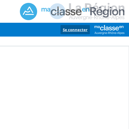
Se connecter